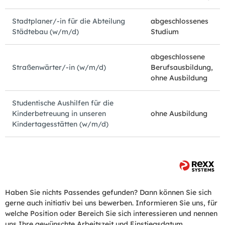
Stadtplaner/-in für die Abteilung
abgeschlossenes
Städtebau (w/m/d)
Studium
abgeschlossene
Straßenwärter/-in (w/m/d)
Berufsausbildung,
ohne Ausbildung
Studentische Aushilfen für die
Kinderbetreuung in unseren
ohne Ausbildung
Kindertagesstätten (w/m/d)
Haben Sie nichts Passendes gefunden? Dann können Sie sich
gerne auch initiativ bei uns bewerben. Informieren Sie uns, für
welche Position oder Bereich Sie sich interessieren und nennen
uns Ihre gewünschte Arbeitszeit und Einstiegsdatum.