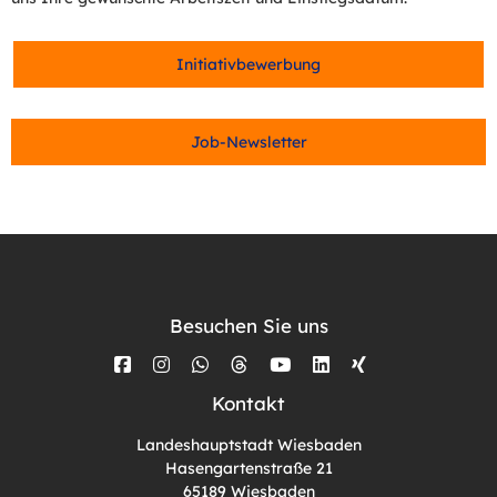
Initiativbewerbung
Job-Newsletter
Besuchen Sie uns
Kontakt
Landeshauptstadt Wiesbaden
Hasengartenstraße 21
65189 Wiesbaden