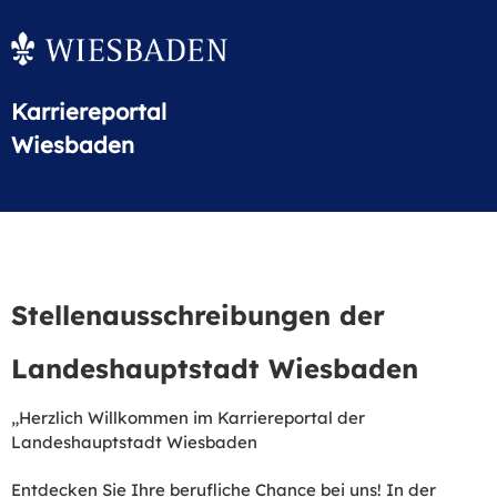
Karriereportal
Wiesbaden
Stellenausschreibungen der
Landeshauptstadt Wiesbaden
„Herzlich Willkommen im Karriereportal der
Landeshauptstadt Wiesbaden
Entdecken Sie Ihre berufliche Chance bei uns! In der