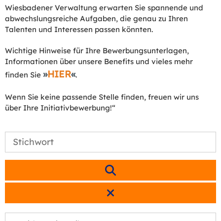
Wiesbadener Verwaltung erwarten Sie spannende und
abwechslungsreiche Aufgaben, die genau zu Ihren
Talenten und Interessen passen könnten.
Wichtige Hinweise für Ihre Bewerbungsunterlagen,
Informationen über unsere Benefits und vieles mehr
HIER
finden Sie
.
Wenn Sie keine passende Stelle finden, freuen wir uns
über Ihre Initiativbewerbung!“