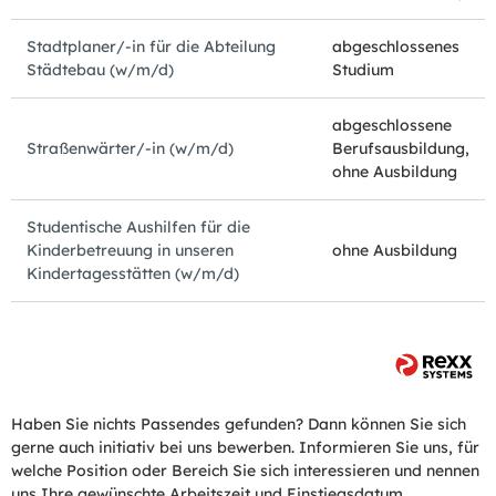
Stadtplaner/-in für die Abteilung
abgeschlossenes
Städtebau (w/m/d)
Studium
abgeschlossene
Straßenwärter/-in (w/m/d)
Berufsausbildung,
ohne Ausbildung
Studentische Aushilfen für die
Kinderbetreuung in unseren
ohne Ausbildung
Kindertagesstätten (w/m/d)
Haben Sie nichts Passendes gefunden? Dann können Sie sich
gerne auch initiativ bei uns bewerben. Informieren Sie uns, für
welche Position oder Bereich Sie sich interessieren und nennen
uns Ihre gewünschte Arbeitszeit und Einstiegsdatum.