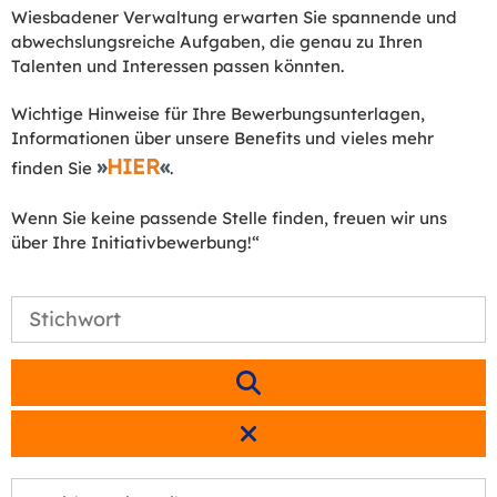
Wiesbadener Verwaltung erwarten Sie spannende und
abwechslungsreiche Aufgaben, die genau zu Ihren
Talenten und Interessen passen könnten.
Wichtige Hinweise für Ihre Bewerbungsunterlagen,
Informationen über unsere Benefits und vieles mehr
HIER
finden Sie
.
Wenn Sie keine passende Stelle finden, freuen wir uns
über Ihre Initiativbewerbung!“