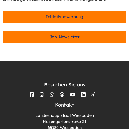
Initiativbewerbung
Job-Newsletter
Besuchen Sie uns
Kontakt
Landeshauptstadt Wiesbaden
Hasengartenstraße 21
65189 Wiesbaden