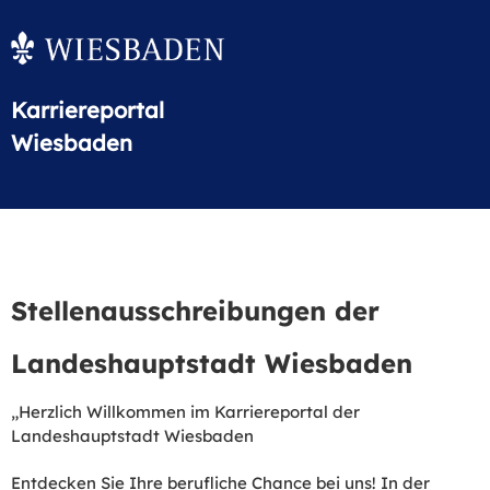
Karriereportal
Wiesbaden
Stellenausschreibungen der
Landeshauptstadt Wiesbaden
„Herzlich Willkommen im Karriereportal der
Landeshauptstadt Wiesbaden
Entdecken Sie Ihre berufliche Chance bei uns! In der