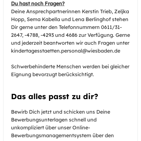
Du hast noch Fragen?
Deine Ansprechpartnerinnen Kerstin Trieb, Zeljka
Hopp, Sema Kabella und Lena Berlinghof stehen
Dir gerne unter den Telefonnummern 0611/31-
2647, -4788, -4293 und 4686 zur Verfügung. Gerne
und jederzeit beantworten wir auch Fragen unter
kindertagesstaetten.personal@wiesbaden.de
Schwerbehinderte Menschen werden bei gleicher
Eignung bevorzugt berücksichtigt.
Das alles passt zu dir?
Bewirb Dich jetzt und schicken uns Deine
Bewerbungsunterlagen schnell und
unkompliziert über unser Online-
Bewerbungsmanagementsystem über den