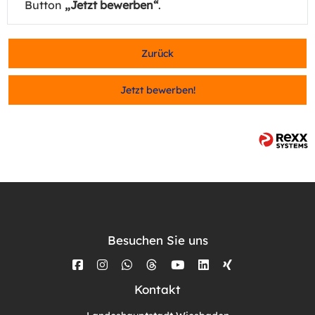
Button
„Jetzt bewerben“
.
Zurück
Jetzt bewerben!
Besuchen Sie uns
Kontakt