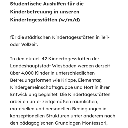
Studentische Aushilfen für die
Kinderbetreuung in unseren
Kindertagesstätten (w/m/d)
für die städtischen Kindertagesstätten in Teil-
oder Vollzeit.
In den aktuell 42 Kindertagesstätten der
Landeshauptstadt Wiesbaden werden derzeit
über 4.000 Kinder in unterschiedlichen
Betreuungsformen wie Krippe, Elementar,
Kindergemeinschaftsgruppe und Hort in ihrer
Entwicklung begleitet. Die Kindertagesstätten
arbeiten unter zeitgemäßen räumlichen,
materiellen und personellen Bedingungen in
konzeptionellen Strukturen unter anderem nach
den pädagogischen Grundlagen Montessori,