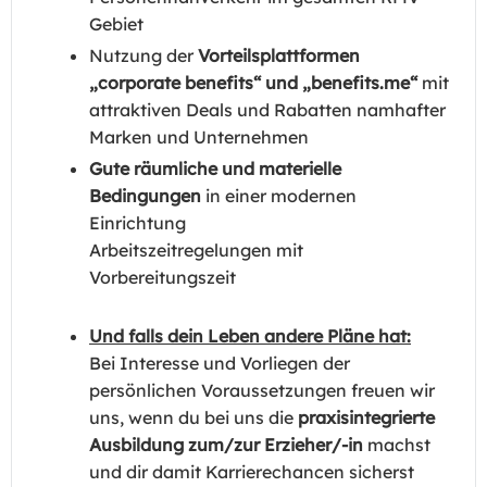
Gebiet
Nutzung der
Vorteilsplattformen
„corporate benefits“ und „benefits.me“
mit
attraktiven Deals und Rabatten namhafter
Marken und Unternehmen
Gute räumliche und materielle
Bedingungen
in einer modernen
Einrichtung
Arbeitszeitregelungen mit
Vorbereitungszeit
Und falls dein Leben andere Pläne hat:
Bei Interesse und Vorliegen der
persönlichen Voraussetzungen freuen wir
uns, wenn du bei uns die
praxisintegrierte
Ausbildung zum/zur Erzieher/-in
machst
und dir damit Karrierechancen sicherst