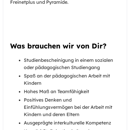
Freinetplus und Pyramide.
Was brauchen wir von Dir?
Studienbescheinigung in einem sozialen
oder pädagogischen Studiengang
Spaß an der pädagogischen Arbeit mit
Kindern
Hohes Maß an Teamfähigkeit
Positives Denken und
Einfühlungsvermögen bei der Arbeit mit
Kindern und deren Eltern
Ausgeprägte interkulturelle Kompetenz