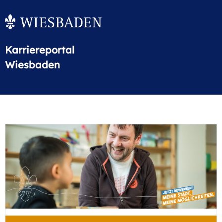
Karriereportal
Wiesbaden