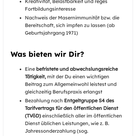
Kreativität, Belastbarkeit und reges
Fortbildungsinteresse
Nachweis der Masernimmunität bzw. die
Bereitschaft, sich impfen zu lassen (ab
Geburtsjahrgang 1971)
Was bieten wir Dir?
Eine
befristete und abwechslungsreiche
Tätigkeit,
mit der Du einen wichtigen
Beitrag zum Allgemeinwohl leistest und
gleichzeitig Berufspraxis erlangst
Bezahlung nach
Entgeltgruppe S4 des
Tarifvertrags für den öffentlichen Dienst
(TVöD)
einschließlich aller im öffentlichen
Dienst üblichen Leistungen, wie z. B.
Jahressonderzahlung (sog.