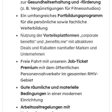
zur
Gesundheitserhaltung und -förderung
(z. B. Vergünstigungen für Fitnessstudios)
Ein umfangreiches
Fortbildungsprogramm
für die persönliche sowie fachliche
Weiterbildung
Nutzung der
Vorteilsplattformen
„
corporate
benefits
“ und „benefits.me“ mit attraktiven
Deals und Rabatten namhafter Marken und
Unternehmen
Freie Fahrt mit unserem
Job-Ticket
Premium
mit dem öffentlichen
Personennahverkehr im gesamten RMV-
Gebiet
Gute räumliche und materielle
Bedingungen
in einer modernen
Einrichtung
Arbeitszeitregelungen mit