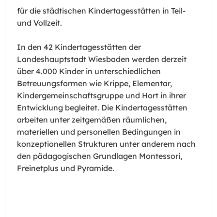
für die städtischen Kindertagesstätten in Teil-
und Vollzeit.
In den 42 Kindertagesstätten der
Landeshauptstadt Wiesbaden werden derzeit
über 4.000 Kinder in unterschiedlichen
Betreuungsformen wie Krippe, Elementar,
Kindergemeinschaftsgruppe und Hort in ihrer
Entwicklung begleitet. Die Kindertagesstätten
arbeiten unter zeitgemäßen räumlichen,
materiellen und personellen Bedingungen in
konzeptionellen Strukturen unter anderem nach
den pädagogischen Grundlagen Montessori,
Freinetplus und Pyramide.