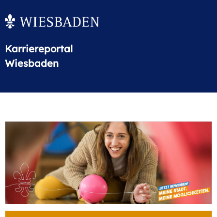
Karriereportal
Wiesbaden