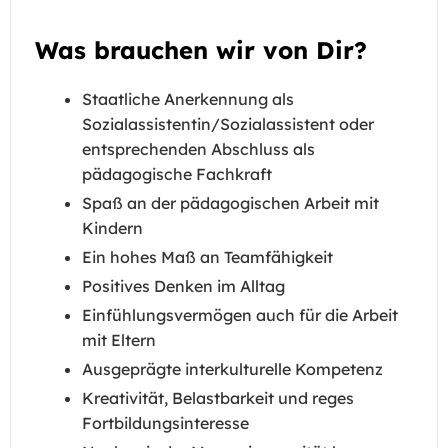
Was brauchen wir von Dir?
Staatliche Anerkennung als
Sozialassistentin/Sozialassistent oder
entsprechenden Abschluss als
pädagogische Fachkraft
Spaß an der pädagogischen Arbeit mit
Kindern
Ein hohes Maß an Teamfähigkeit
Positives Denken im Alltag
Einfühlungsvermögen auch für die Arbeit
mit Eltern
Ausgeprägte interkulturelle Kompetenz
Kreativität, Belastbarkeit und reges
Fortbildungsinteresse