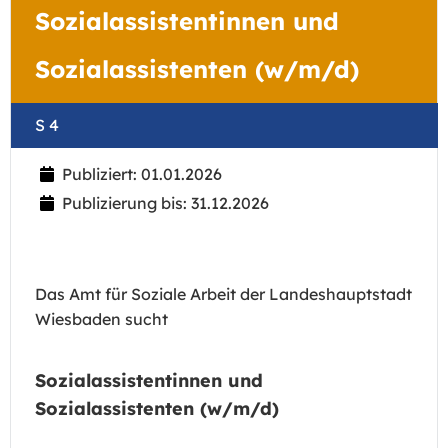
Sozialassistentinnen und
Sozialassistenten (w/m/d)
S 4
Publiziert: 01.01.2026
Publizierung bis: 31.12.2026
Das Amt für Soziale Arbeit der Landeshauptstadt
Wiesbaden sucht
Sozialassistentinnen und
Sozialassistenten (w/m/d)