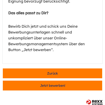
Eignung bevorzugt berücksichtigt.
Das alles passt zu Dir?
Bewirb Dich jetzt und schick uns Deine
Bewerbungsunterlagen schnell und
unkompliziert über unser Online-
Bewerbungsmanagementsystem über den
Button „Jetzt bewerben“.
Zurück
Jetzt bewerben!