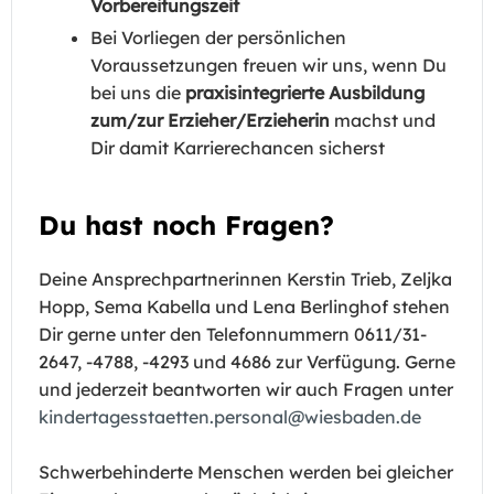
Vorbereitungszeit
Bei Vorliegen der persönlichen
Voraussetzungen freuen wir uns, wenn Du
bei uns die
praxisintegrierte Ausbildung
zum/zur Erzieher/Erzieherin
machst und
Dir damit Karrierechancen sicherst
Du hast noch Fragen?
Deine Ansprechpartnerinnen Kerstin Trieb, Zeljka
Hopp, Sema Kabella und Lena Berlinghof stehen
Dir gerne unter den Telefonnummern 0611/31-
2647, -4788, -4293 und 4686 zur Verfügung. Gerne
und jederzeit beantworten wir auch Fragen unter
kindertagesstaetten.personal@wiesbaden.de
Schwerbehinderte Menschen werden bei gleicher