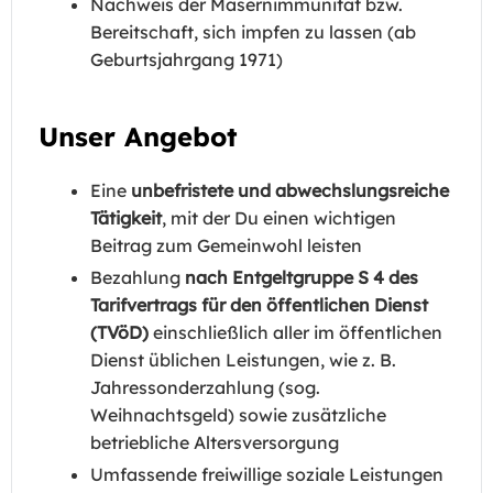
Nachweis der Masernimmunität bzw.
Bereitschaft, sich impfen zu lassen (ab
Geburtsjahrgang 1971)
Unser Angebot
Eine
unbefristete und abwechslungsreiche
Tätigkeit
, mit der Du einen wichtigen
Beitrag zum Gemeinwohl leisten
Bezahlung
nach Entgeltgruppe S 4 des
Tarifvertrags für den öffentlichen Dienst
(TVöD)
einschließlich aller im öffentlichen
Dienst üblichen Leistungen, wie z. B.
Jahressonderzahlung (sog.
Weihnachtsgeld) sowie zusätzliche
betriebliche Altersversorgung
Umfassende freiwillige soziale Leistungen