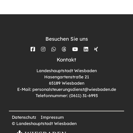
Besuchen Sie uns
Kontakt
Landeshauptstadt Wiesbaden
Hasengartenstraße 21
65189 Wiesbaden
E-Mail: personalsteuerungsdienst@wiesbaden.de
Telefonnummer: (0611) 31-6993
Datenschutz
Impressum
© Landeshauptstadt Wiesbaden