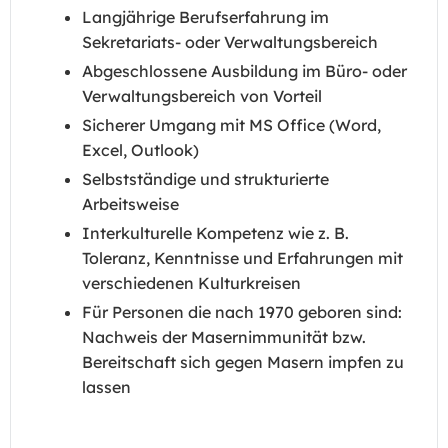
Langjährige Berufserfahrung im
Sekretariats- oder Verwaltungsbereich
Abgeschlossene Ausbildung im Büro- oder
Verwaltungsbereich von Vorteil
Sicherer Umgang mit MS Office (Word,
Excel, Outlook)
Selbstständige und strukturierte
Arbeitsweise
Interkulturelle Kompetenz wie z. B.
Toleranz, Kenntnisse und Erfahrungen mit
verschiedenen Kulturkreisen
Für Personen die nach 1970 geboren sind:
Nachweis der Masernimmunität bzw.
Bereitschaft sich gegen Masern impfen zu
lassen