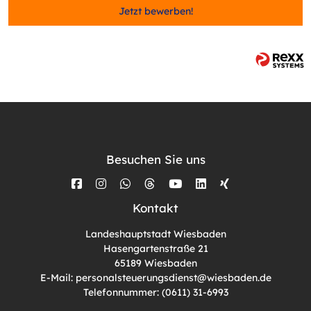
Jetzt bewerben!
Besuchen Sie uns
Kontakt
Landeshauptstadt Wiesbaden
Hasengartenstraße 21
65189 Wiesbaden
E-Mail: personalsteuerungsdienst@wiesbaden.de
Telefonnummer: (0611) 31-6993