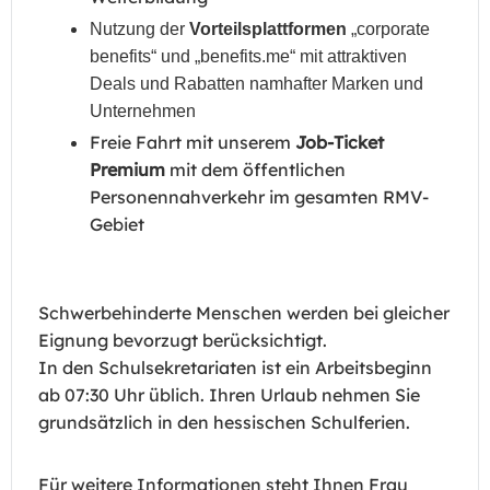
Nutzung der
Vorteilsplattformen
„
corporate
benefits
“ und „benefits.me“ mit attraktiven
Deals und Rabatten namhafter Marken und
Unternehmen
Freie Fahrt mit unserem
Job-Ticket
Premium
mit dem öffentlichen
Personennahverkehr im gesamten RMV-
Gebiet
Schwerbehinderte Menschen werden bei gleicher
Eignung bevorzugt berücksichtigt.
In den Schulsekretariaten ist ein Arbeitsbeginn
ab 07:30 Uhr üblich. Ihren Urlaub nehmen Sie
grundsätzlich in den hessischen Schulferien.
Für weitere Informationen steht Ihnen Frau