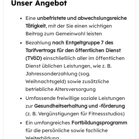
Unser Angebot
Eine
unbefristete und abwechslungsreiche
Tätigkeit
, mit der Sie einen wichtigen
Beitrag zum Gemeinwohl leisten
Bezahlung
nach Entgeltgruppe 7 des
Tarifvertrags für den öffentlichen Dienst
(TVöD)
einschließlich aller im öffentlichen
Dienst üblichen Leistungen, wie z. B.
Jahressonderzahlung (sog.
Weihnachtsgeld) sowie zusätzliche
betriebliche Altersversorgung
Umfassende freiwillige soziale Leistungen
zur
Gesundheitserhaltung und -förderung
(z. B. Vergünstigungen für Fitnessstudios)
Ein umfangreiches
Fortbildungsprogramm
für die persönliche sowie fachliche
Weiterbildung