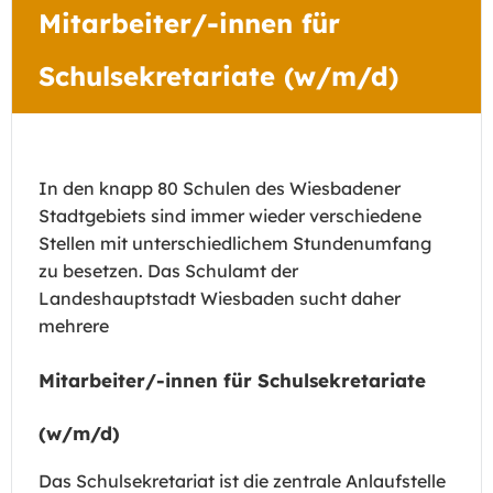
Mitarbeiter/-innen für
Schulsekretariate (w/m/d)
In den knapp 80 Schulen des Wiesbadener
Stadtgebiets sind immer wieder verschiedene
Stellen mit unterschiedlichem Stundenumfang
zu besetzen. Das Schulamt der
Landeshauptstadt Wiesbaden sucht daher
mehrere
Mitarbeiter/-innen für Schulsekretariate
(w/m/d)
Das Schulsekretariat ist die zentrale Anlaufstelle