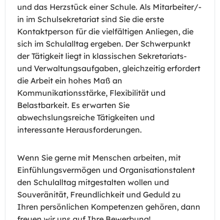
und das Herzstück einer Schule. Als Mitarbeiter/-
in im Schulsekretariat sind Sie die erste
Kontaktperson für die vielfältigen Anliegen, die
sich im Schulalltag ergeben. Der Schwerpunkt
der Tätigkeit liegt in klassischen Sekretariats-
und Verwaltungsaufgaben, gleichzeitig erfordert
die Arbeit ein hohes Maß an
Kommunikationsstärke, Flexibilität und
Belastbarkeit. Es erwarten Sie
abwechslungsreiche Tätigkeiten und
interessante Herausforderungen.
Wenn Sie gerne mit Menschen arbeiten, mit
Einfühlungsvermögen und Organisationstalent
den Schulalltag mitgestalten wollen und
Souveränität, Freundlichkeit und Geduld zu
Ihren persönlichen Kompetenzen gehören, dann
freuen wir uns auf Ihre Bewerbung!