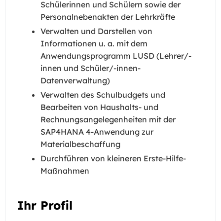
Schülerinnen und Schülern sowie der
Personalnebenakten der Lehrkräfte
Verwalten und Darstellen von
Informationen u. a. mit dem
Anwendungsprogramm LUSD (Lehrer/-
innen und Schüler/-innen-
Datenverwaltung)
Verwalten des Schulbudgets und
Bearbeiten von Haushalts- und
Rechnungsangelegenheiten mit der
SAP4HANA 4-Anwendung zur
Materialbeschaffung
Durchführen von kleineren Erste-Hilfe-
Maßnahmen
Ihr Profil