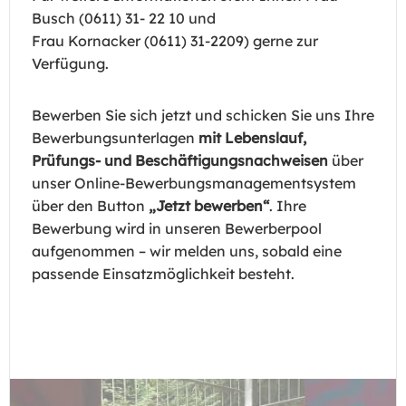
Busch (0611) 31- 22 10 und
Frau Kornacker (0611) 31-2209) gerne zur
Verfügung.
Bewerben Sie sich jetzt und schicken Sie uns Ihre
Bewerbungsunterlagen
mit Lebenslauf,
Prüfungs- und Beschäftigungsnachweisen
über
unser Online-Bewerbungsmanagementsystem
über den Button
„Jetzt bewerben“
. Ihre
Bewerbung wird in unseren Bewerberpool
aufgenommen – wir melden uns, sobald eine
passende Einsatzmöglichkeit besteht.