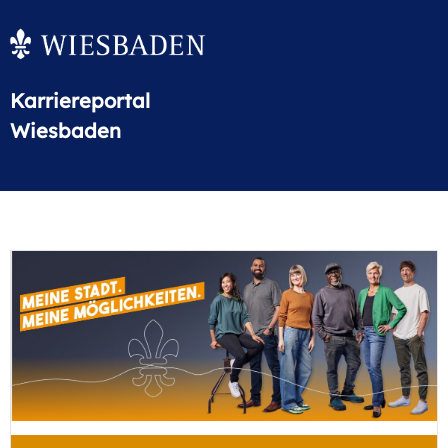
Karriereportal
Wiesbaden