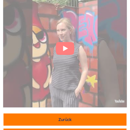
Zurück