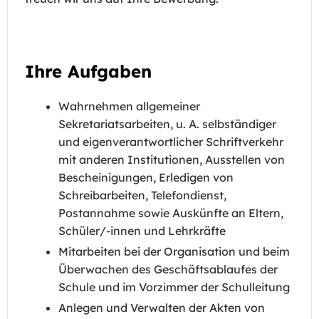
Ihre Aufgaben
Wahrnehmen allgemeiner
Sekretariatsarbeiten, u. A. selbständiger
und eigenverantwortlicher Schriftverkehr
mit anderen Institutionen, Ausstellen von
Bescheinigungen, Erledigen von
Schreibarbeiten, Telefondienst,
Postannahme sowie Auskünfte an Eltern,
Schüler/-innen und Lehrkräfte
Mitarbeiten bei der Organisation und beim
Überwachen des Geschäftsablaufes der
Schule und im Vorzimmer der Schulleitung
Anlegen und Verwalten der Akten von