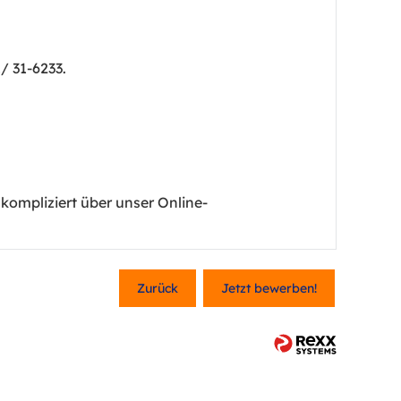
/ 31-6233.
kompliziert über unser Online-
Zurück
Jetzt bewerben!