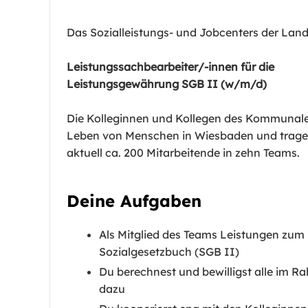
Das Sozialleistungs- und Jobcenters der La
Leistungssachbearbeiter/-innen für die
Leistungsgewährung SGB II (w/m/d)
Die Kolleginnen und Kollegen des Kommunale
Leben von Menschen in Wiesbaden und tragen 
aktuell ca. 200 Mitarbeitende in zehn Teams.
Deine Aufgaben
Als Mitglied des Teams Leistungen zum
Sozialgesetzbuch (SGB II)
Du berechnest und bewilligst alle im 
dazu