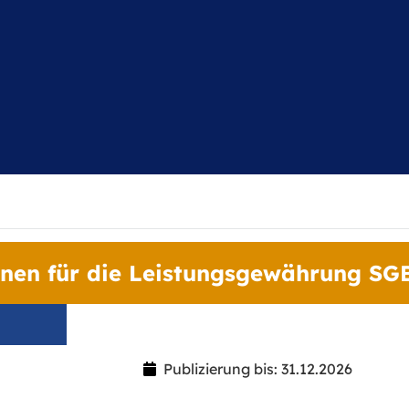
nnen für die Leistungsgewährung SG
Publizierung bis: 31.12.2026