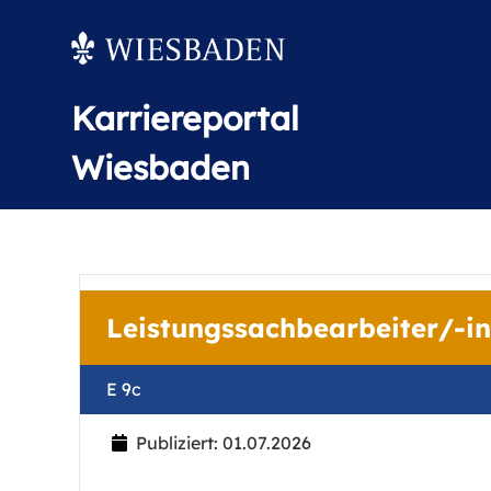
Karriereportal
Wiesbaden
Leistungssachbearbeiter/-i
E 9c
Publiziert: 01.07.2026