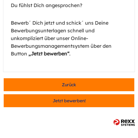
Du fühlst Dich angesprochen?
Bewerb´ Dich jetzt und schick´ uns Deine
Bewerbungsunterlagen schnell und
unkompliziert über unser Online-
Bewerbungsmanagementsystem über den
Button
„Jetzt bewerben“
.
Zurück
Jetzt bewerben!