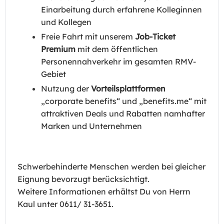
Einarbeitung durch erfahrene Kolleginnen
und Kollegen
Freie Fahrt mit unserem
Job-Ticket
Premium
mit dem öffentlichen
Personennahverkehr im gesamten RMV-
Gebiet
Nutzung der
Vorteilsplattformen
„corporate benefits“ und „benefits.me“ mit
attraktiven Deals und Rabatten namhafter
Marken und Unternehmen
Schwerbehinderte Menschen werden bei gleicher
Eignung bevorzugt berücksichtigt.
Weitere Informationen erhältst Du von Herrn
Kaul unter 0611/ 31-3651.