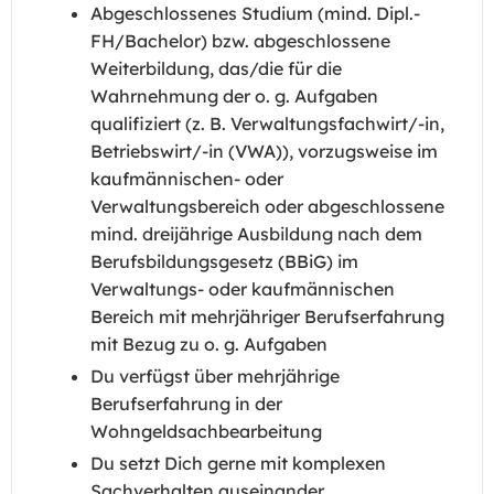
Abgeschlossenes Studium (mind. Dipl.-
FH/Bachelor) bzw. abgeschlossene
Weiterbildung, das/die für die
Wahrnehmung der o. g. Aufgaben
qualifiziert (z. B. Verwaltungsfachwirt/-in,
Betriebswirt/-in (VWA)), vorzugsweise im
kaufmännischen- oder
Verwaltungsbereich oder abgeschlossene
mind. dreijährige Ausbildung nach dem
Berufsbildungsgesetz (BBiG) im
Verwaltungs- oder kaufmännischen
Bereich mit mehrjähriger Berufserfahrung
mit Bezug zu o. g. Aufgaben
Du verfügst über mehrjährige
Berufserfahrung in der
Wohngeldsachbearbeitung
Du setzt Dich gerne mit komplexen
Sachverhalten auseinander