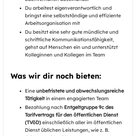
Du arbeitest eigenverantwortlich und
bringst eine selbstständige und effiziente
Arbeitsorganisation mit
Du besitzt eine sehr gute mündliche und
schriftliche Kommunikationsfähigkeit,
gehst auf Menschen ein und unterstützt
Kolleginnen und Kollegen im Team
Was wir dir noch bieten:
Eine
unbefristete und abwechslungsreiche
Tätigkeit
in einem engagierten Team
Bezahlung nach
Entgeltgruppe 9c des
Tarifvertrags für den öffentlichen Dienst
(TVöD)
einschließlich aller im öffentlichen
Dienst üblichen Leistungen, wie z. B.