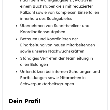
nach dem Wohngeldgesetz (WoGG) in
einem Buchstabenkreis mit reduzierter
Fallzahl sowie von komplexen Einzelfällen
innerhalb des Sachgebietes
Übernehmen von Schnittstellen- und
Koordinationsaufgaben
Betreuen und Koordinieren der
Einarbeitung von neuen Mitarbeitenden
sowie unseren Nachwuchskräften
Ständiges Vertreten der Teamleitung in
allen Belangen
Unterstützen bei internen Schulungen und
Fortbildungen sowie Mitarbeiten in
Schwerpunktarbeitsgruppen
Dein Profil