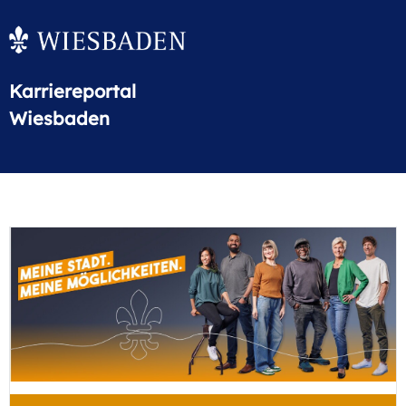
Karriereportal
Wiesbaden