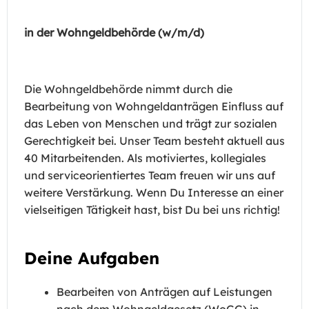
in der Wohngeldbehörde (w/m/d)
Die Wohngeldbehörde nimmt durch die
Bearbeitung von Wohngeldanträgen Einfluss auf
das Leben von Menschen und trägt zur sozialen
Gerechtigkeit bei. Unser Team besteht aktuell aus
40 Mitarbeitenden. Als motiviertes, kollegiales
und serviceorientiertes Team freuen wir uns auf
weitere Verstärkung. Wenn Du Interesse an einer
vielseitigen Tätigkeit hast, bist Du bei uns richtig!
Deine Aufgaben
Bearbeiten von Anträgen auf Leistungen