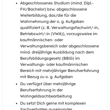
Abgeschlossenes Studium (mind. Dipl.-
FH/Bachelor) bzw. abgeschlossene
Weiterbildung, das/die für die
Wahrnehmung der o. g. Aufgaben
qualifiziert (z. B. Verwaltungsfachwirt/-in,
Betriebswirt/-in (VWA)), vorzugsweise im
kaufmännischen- oder
Verwaltungsbereich oder abgeschlossene
mind. dreijährige Ausbildung nach dem
Berufsbildungsgesetz (BBiG) im
Verwaltungs- oder kaufmännischen
Bereich mit mehrjähriger Berufserfahrung
mit Bezug zu o. g. Aufgaben
Du verfügst über mehrjährige
Berufserfahrung in der
Wohngeldsachbearbeitung
Du setzt Dich gerne mit komplexen
Sachverhalten auseinander