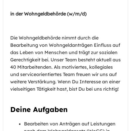
in der Wohngeldbehörde (w/m/d)
Die Wohngeldbehörde nimmt durch die
Bearbeitung von Wohngeldanträgen Einfluss auf
das Leben von Menschen und trägt zur sozialen
Gerechtigkeit bei. Unser Team besteht aktuell aus
40 Mitarbeitenden. Als motiviertes, kollegiales
und serviceorientiertes Team freuen wir uns auf
weitere Verstärkung. Wenn Du Interesse an einer
vielseitigen Tätigkeit hast, bist Du bei uns richtig!
Deine Aufgaben
Bearbeiten von Anträgen auf Leistungen