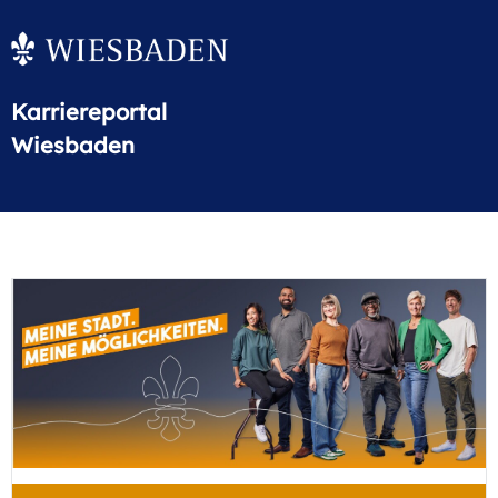
Karriereportal
Wiesbaden