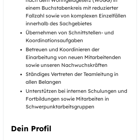
nach dem Wohngeldgesetz (WoGG) in
einem Buchstabenkreis mit reduzierter
Fallzahl sowie von komplexen Einzelfällen
innerhalb des Sachgebietes
Übernehmen von Schnittstellen- und
Koordinationsaufgaben
Betreuen und Koordinieren der
Einarbeitung von neuen Mitarbeitenden
sowie unseren Nachwuchskräften
Ständiges Vertreten der Teamleitung in
allen Belangen
Unterstützen bei internen Schulungen und
Fortbildungen sowie Mitarbeiten in
Schwerpunktarbeitsgruppen
Dein Profil