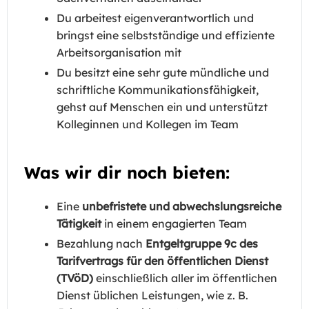
Du arbeitest eigenverantwortlich und
bringst eine selbstständige und effiziente
Arbeitsorganisation mit
Du besitzt eine sehr gute mündliche und
schriftliche Kommunikationsfähigkeit,
gehst auf Menschen ein und unterstützt
Kolleginnen und Kollegen im Team
Was wir dir noch bieten:
Eine
unbefristete und abwechslungsreiche
Tätigkeit
in einem engagierten Team
Bezahlung nach
Entgeltgruppe 9c des
Tarifvertrags für den öffentlichen Dienst
(TVöD)
einschließlich aller im öffentlichen
Dienst üblichen Leistungen, wie z. B.