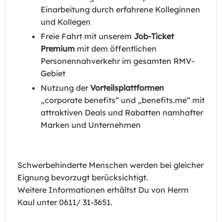
Einarbeitung durch erfahrene Kolleginnen
und Kollegen
Freie Fahrt mit unserem
Job-Ticket
Premium
mit dem öffentlichen
Personennahverkehr im gesamten RMV-
Gebiet
Nutzung der
Vorteilsplattformen
„corporate benefits“ und „benefits.me“ mit
attraktiven Deals und Rabatten namhafter
Marken und Unternehmen
Schwerbehinderte Menschen werden bei gleicher
Eignung bevorzugt berücksichtigt.
Weitere Informationen erhältst Du von Herrn
Kaul unter 0611/ 31-3651.