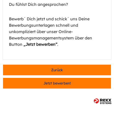
Du fühlst Dich angesprochen?
Bewerb´ Dich jetzt und schick´ uns Deine
Bewerbungsunterlagen schnell und
unkompliziert über unser Online-
Bewerbungsmanagementsystem über den
Button
„Jetzt bewerben“
.
Zurück
Jetzt bewerben!