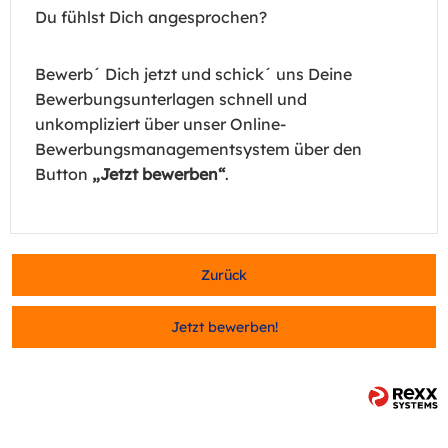
Du fühlst Dich angesprochen?
Bewerb´ Dich jetzt und schick´ uns Deine
Bewerbungsunterlagen schnell und
unkompliziert über unser Online-
Bewerbungsmanagementsystem über den
Button
„Jetzt bewerben“
.
Zurück
Jetzt bewerben!