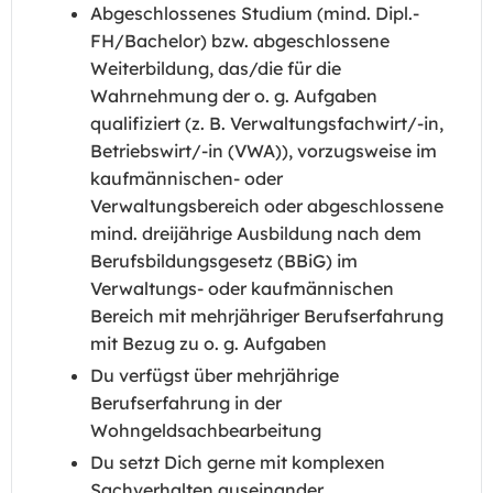
Abgeschlossenes Studium (mind. Dipl.-
FH/Bachelor) bzw. abgeschlossene
Weiterbildung, das/die für die
Wahrnehmung der o. g. Aufgaben
qualifiziert (z. B. Verwaltungsfachwirt/-in,
Betriebswirt/-in (VWA)), vorzugsweise im
kaufmännischen- oder
Verwaltungsbereich oder abgeschlossene
mind. dreijährige Ausbildung nach dem
Berufsbildungsgesetz (BBiG) im
Verwaltungs- oder kaufmännischen
Bereich mit mehrjähriger Berufserfahrung
mit Bezug zu o. g. Aufgaben
Du verfügst über mehrjährige
Berufserfahrung in der
Wohngeldsachbearbeitung
Du setzt Dich gerne mit komplexen
Sachverhalten auseinander