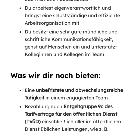
Du arbeitest eigenverantwortlich und
bringst eine selbstständige und effiziente
Arbeitsorganisation mit
Du besitzt eine sehr gute mündliche und
schriftliche Kommunikationsfähigkeit,
gehst auf Menschen ein und unterstützt
Kolleginnen und Kollegen im Team
Was wir dir noch bieten:
Eine
unbefristete und abwechslungsreiche
Tätigkeit
in einem engagierten Team
Bezahlung nach
Entgeltgruppe 9c des
Tarifvertrags für den öffentlichen Dienst
(TVöD)
einschließlich aller im öffentlichen
Dienst üblichen Leistungen, wie z. B.