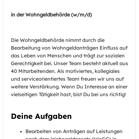
in der Wohngeldbehörde (w/m/d)
Die Wohngeldbehörde nimmt durch die
Bearbeitung von Wohngeldanträgen Einfluss auf
das Leben von Menschen und trägt zur sozialen
Gerechtigkeit bei. Unser Team besteht aktuell aus
40 Mitarbeitenden. Als motiviertes, kollegiales
und serviceorientiertes Team freuen wir uns auf
weitere Verstärkung. Wenn Du Interesse an einer
vielseitigen Tätigkeit hast, bist Du bei uns richtig!
Deine Aufgaben
Bearbeiten von Anträgen auf Leistungen