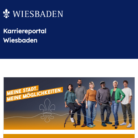
Karriereportal
Wiesbaden