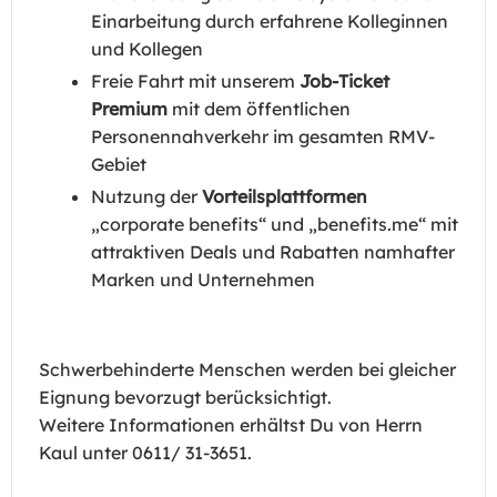
Einarbeitung durch erfahrene Kolleginnen
und Kollegen
Freie Fahrt mit unserem
Job-Ticket
Premium
mit dem öffentlichen
Personennahverkehr im gesamten RMV-
Gebiet
Nutzung der
Vorteilsplattformen
„corporate benefits“ und „benefits.me“ mit
attraktiven Deals und Rabatten namhafter
Marken und Unternehmen
Schwerbehinderte Menschen werden bei gleicher
Eignung bevorzugt berücksichtigt.
Weitere Informationen erhältst Du von Herrn
Kaul unter 0611/ 31-3651.