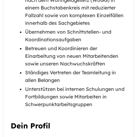
nach dem Wohngeldgesetz (WoGG) in
einem Buchstabenkreis mit reduzierter
Fallzahl sowie von komplexen Einzelfällen
innerhalb des Sachgebietes
Übernehmen von Schnittstellen- und
Koordinationsaufgaben
Betreuen und Koordinieren der
Einarbeitung von neuen Mitarbeitenden
sowie unseren Nachwuchskräften
Ständiges Vertreten der Teamleitung in
allen Belangen
Unterstützen bei internen Schulungen und
Fortbildungen sowie Mitarbeiten in
Schwerpunktarbeitsgruppen
Dein Profil