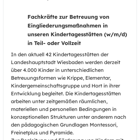
Fachkräfte zur Betreuung von
Eingliederungsmaßnahmen in
unseren Kindertagesstätten (w/m/d)
in Teil- oder Vollzeit
In den aktuell 42 Kindertagesstätten der
Landeshauptstadt Wiesbaden werden derzeit
über 4.000 Kinder in unterschiedlichen
Betreuungsformen wie Krippe, Elementar,
Kindergemeinschaftsgruppe und Hort in ihrer
Entwicklung begleitet. Die Kindertagesstätten
arbeiten unter zeitgemäßen räumlichen,
materiellen und personellen Bedingungen in
konzeptionellen Strukturen unter anderem nach
den pädagogischen Grundlagen Montessori,
Freinetplus und Pyramide.