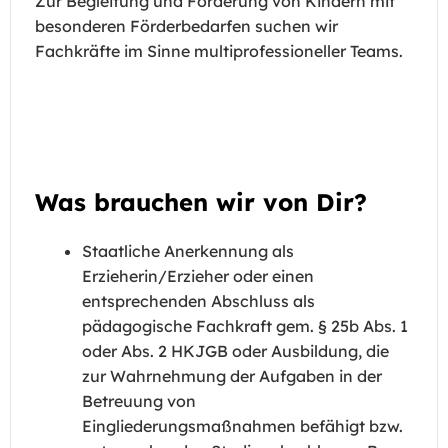
Zur Begleitung und Förderung von Kindern mit
besonderen Förderbedarfen suchen wir
Fachkräfte im Sinne multiprofessioneller Teams.
Was brauchen wir von Dir?
Staatliche Anerkennung als
Erzieherin/Erzieher oder einen
entsprechenden Abschluss als
pädagogische Fachkraft gem. § 25b Abs. 1
oder Abs. 2 HKJGB oder Ausbildung, die
zur Wahrnehmung der Aufgaben in der
Betreuung von
Eingliederungsmaßnahmen befähigt bzw.