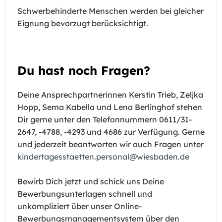
Schwerbehinderte Menschen werden bei gleicher
Eignung bevorzugt berücksichtigt.
Du hast noch Fragen?
Deine Ansprechpartnerinnen Kerstin Trieb, Zeljka
Hopp, Sema Kabella und Lena Berlinghof stehen
Dir gerne unter den Telefonnummern 0611/31-
2647, -4788, -4293 und 4686 zur Verfügung. Gerne
und jederzeit beantworten wir auch Fragen unter
kindertagesstaetten.personal@wiesbaden.de
Bewirb Dich jetzt und schick uns Deine
Bewerbungsunterlagen schnell und
unkompliziert über unser Online-
Bewerbungsmanagementsystem über den