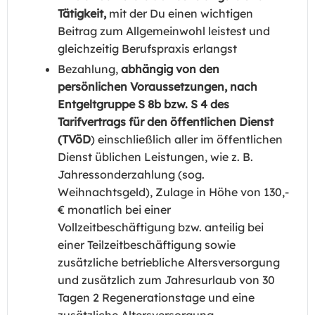
Tätigkeit,
mit der Du einen wichtigen
Beitrag zum Allgemeinwohl leistest und
gleichzeitig Berufspraxis erlangst
Bezahlung,
abhängig von den
persönlichen Voraussetzungen, nach
Entgeltgruppe S 8b bzw. S 4 des
Tarifvertrags für den öffentlichen Dienst
(TVöD
) einschließlich aller im öffentlichen
Dienst üblichen Leistungen, wie z. B.
Jahressonderzahlung (sog.
Weihnachtsgeld), Zulage in Höhe von 130,-
€ monatlich bei einer
Vollzeitbeschäftigung bzw. anteilig bei
einer Teilzeitbeschäftigung sowie
zusätzliche betriebliche Altersversorgung
und zusätzlich zum Jahresurlaub von 30
Tagen 2 Regenerationstage und eine