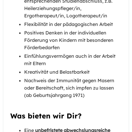
entsprechenden Studienabschluss, z.B.
Heilerziehungspfleger/in,
Ergotherapeut/in, Logotherapeut/in
Flexibilität in der pädagogischen Arbeit
Positives Denken in der individuellen
Förderung von Kindern mit besonderen
Förderbedarfen
Einfühlungsvermögen auch in der Arbeit
mit Eltern
Kreativität und Belastbarkeit
Nachweis der Immunität gegen Masern
oder Bereitschaft, sich impfen zu lassen
(ab Geburtsjahrgang 1971)
Was bieten wir Dir?
Eine
unbefristete abwechslungsreiche