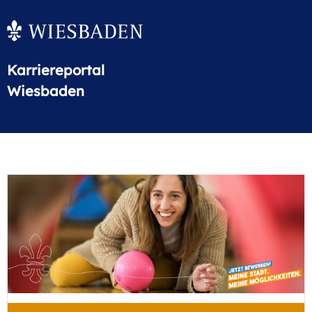
Karriereportal
Wiesbaden