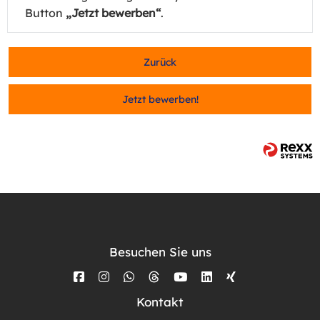
Button
„Jetzt bewerben“
.
Zurück
Jetzt bewerben!
Besuchen Sie uns
Kontakt