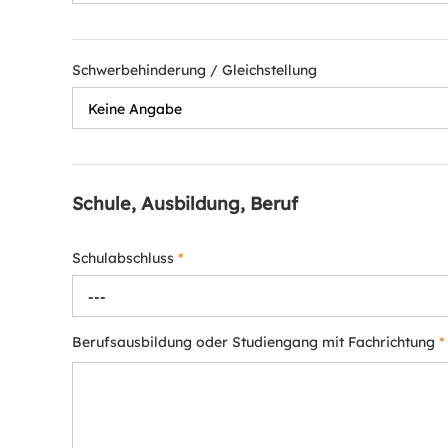
Schwerbehinderung / Gleichstellung
Keine Angabe
Schule, Ausbildung, Beruf
Schulabschluss
*
---
Berufsausbildung oder Studiengang mit Fachrichtung
*