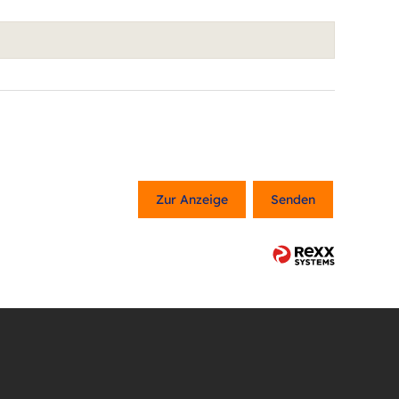
Zur Anzeige
Senden