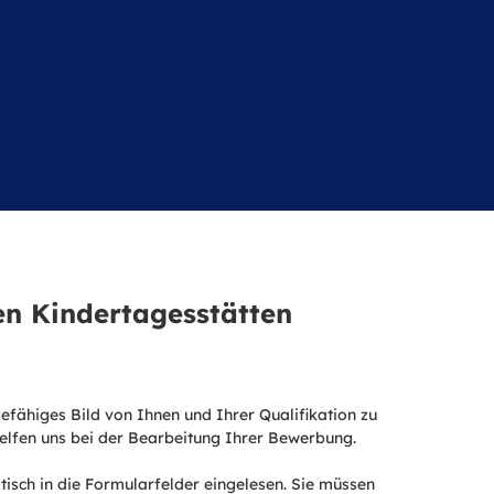
n Kindertagesstätten
efähiges Bild von Ihnen und Ihrer Qualifikation zu
helfen uns bei der Bearbeitung Ihrer Bewerbung.
sch in die Formularfelder eingelesen. Sie müssen