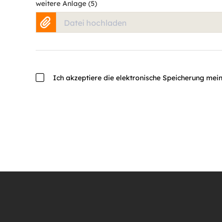
weitere Anlage (5)
Datei hochladen
Ich akzeptiere die elektronische Speicherung me