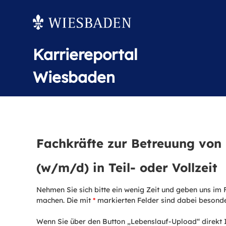
Karriereportal
Wiesbaden
Fachkräfte zur Betreuung von
(w/m/d) in Teil- oder Vollzeit
Nehmen Sie sich bitte ein wenig Zeit und geben uns im 
machen. Die mit
*
markierten Felder sind dabei besonder
Wenn Sie über den Button „Lebenslauf-Upload“ direkt 