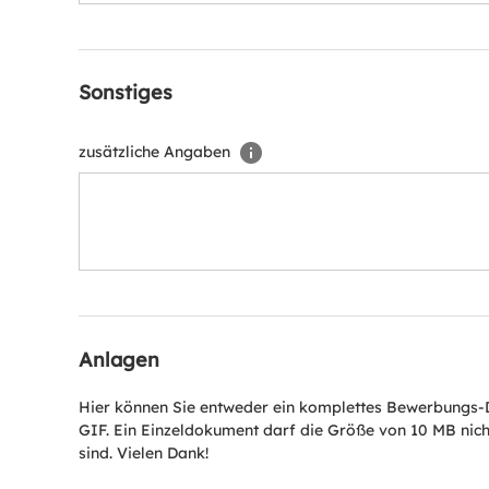
Sonstiges
zusätzliche Angaben
Anlagen
Hier können Sie entweder ein komplettes Bewerbungs-
GIF. Ein Einzeldokument darf die Größe von 10 MB nich
sind. Vielen Dank!