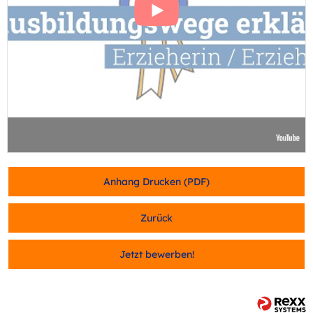
Anhang Drucken (PDF)
Zurück
Jetzt bewerben!