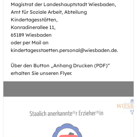
Magistrat der Landeshauptstadt Wiesbaden,
Amt für Soziale Arbeit, Abteilung
Kindertagesstätten,
Konradinerallee 11,
65189 Wiesbaden
oder per Mail an
kindertagesstaetten.personal@wiesbaden.de.
Über den Button „Anhang Drucken (PDF)“
erhalten Sie unseren Flyer.