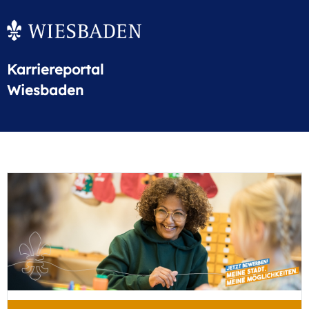
Karriereportal
Wiesbaden