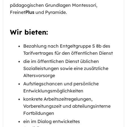
pädagogischen Grundlagen Montessori,
Freinet
Plus
und Pyramide.
Wir bieten:
Bezahlung nach Entgeltgruppe S 8b des
Tarifvertrages für den öffentlichen Dienst
die im öffentlichen Dienst üblichen
Sozialleistungen sowie eine zusätzliche
Altersvorsorge
Aufstiegschancen und persönliche
Entwicklungsmöglichkeiten
konkrete Arbeitszeitregelungen,
Vorbereitungszeit und abteilungsinterne
Fortbildungen
ein im Dialog entwickeltes