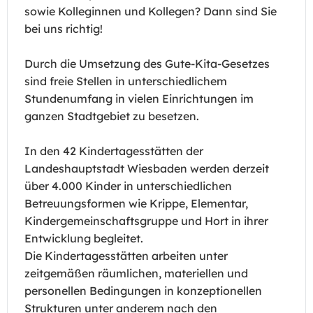
sowie Kolleginnen und Kollegen? Dann sind Sie
bei uns richtig!
Durch die Umsetzung des Gute-Kita-Gesetzes
sind freie Stellen in unterschiedlichem
Stundenumfang in vielen Einrichtungen im
ganzen Stadtgebiet zu besetzen.
In den 42 Kindertagesstätten der
Landeshauptstadt Wiesbaden werden derzeit
über 4.000 Kinder in unterschiedlichen
Betreuungsformen wie Krippe, Elementar,
Kindergemeinschaftsgruppe und Hort in ihrer
Entwicklung begleitet.
Die Kindertagesstätten arbeiten unter
zeitgemäßen räumlichen, materiellen und
personellen Bedingungen in konzeptionellen
Strukturen unter anderem nach den