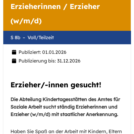
Erzieherinnen / Erzieher
(w/m/d)
S 8b
Voll/Teilzeit
Publiziert: 01.01.2026
Publizierung bis: 31.12.2026
Erzieher/-innen gesucht!
Die Abteilung Kindertagesstätten des Amtes für
Soziale Arbeit sucht ständig Erzieherinnen und
Erzieher (w/m/d) mit staatlicher Anerkennung.
Haben Sie Spaß an der Arbeit mit Kindern, Eltern