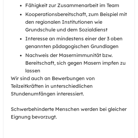
Fähigkeit zur Zusammenarbeit im Team
Kooperationsbereitschaft, zum Beispiel mit
den regionalen Institutionen wie
Grundschule und dem Sozialdienst
Interesse an mindestens einer der 3 oben
genannten pädagogischen Grundlagen
Nachweis der Masernimmunität bzw.
Bereitschaft, sich gegen Masern impfen zu
lassen
Wir sind auch an Bewerbungen von
Teilzeitkräften in unterschiedlichen
Stundenumfängen interessiert.
Schwerbehinderte Menschen werden bei gleicher
Eignung bevorzugt.