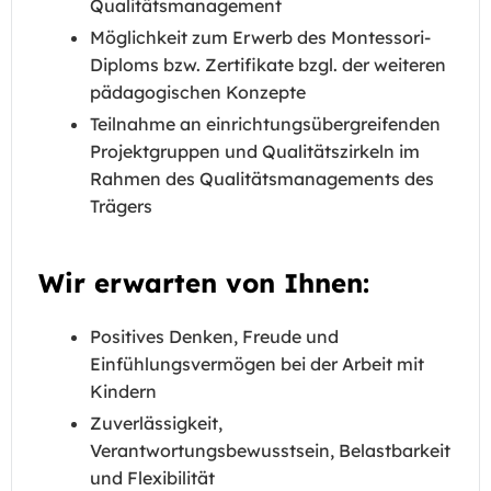
Qualitätsmanagement
Möglichkeit zum Erwerb des Montessori-
Diploms bzw. Zertifikate bzgl. der weiteren
pädagogischen Konzepte
Teilnahme an einrichtungsübergreifenden
Projektgruppen und Qualitätszirkeln im
Rahmen des Qualitätsmanagements des
Trägers
Wir erwarten von Ihnen:
Positives Denken, Freude und
Einfühlungsvermögen bei der Arbeit mit
Kindern
Zuverlässigkeit,
Verantwortungsbewusstsein, Belastbarkeit
und Flexibilität