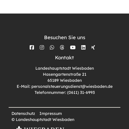
Besuchen Sie uns
Kontakt
Landeshauptstadt Wiesbaden
Hasengartenstraße 21
65189 Wiesbaden
E-Mail: personalsteuerungsdienst@wiesbaden.de
Telefonnummer: (0611) 31-6993
Datenschutz
Impressum
© Landeshauptstadt Wiesbaden