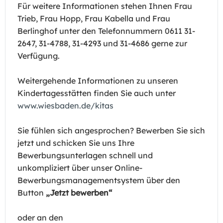
Für weitere Informationen stehen Ihnen Frau
Trieb, Frau Hopp, Frau Kabella und Frau
Berlinghof unter den Telefonnummern 0611 31-
2647, 31-4788, 31-4293 und 31-4686 gerne zur
Verfügung.
Weitergehende Informationen zu unseren
Kindertagesstätten finden Sie auch unter
www.wiesbaden.de/kitas
Sie fühlen sich angesprochen? Bewerben Sie sich
jetzt und schicken Sie uns Ihre
Bewerbungsunterlagen schnell und
unkompliziert über unser Online-
Bewerbungsmanagementsystem über den
Button
„Jetzt bewerben“
oder an den