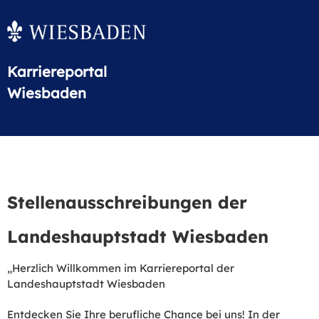
Karriereportal
Wiesbaden
Stellenausschreibungen der
Landeshauptstadt Wiesbaden
„Herzlich Willkommen im Karriereportal der
Landeshauptstadt Wiesbaden
Entdecken Sie Ihre berufliche Chance bei uns! In der