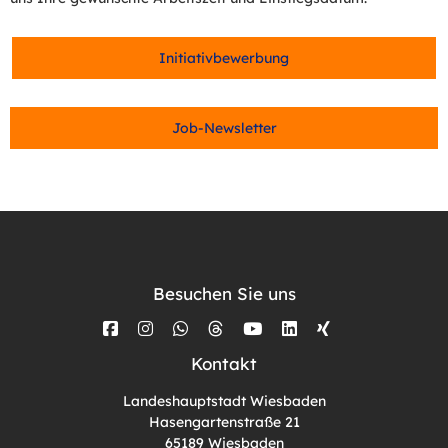
Initiativbewerbung
Job-Newsletter
Besuchen Sie uns
Kontakt
Landeshauptstadt Wiesbaden
Hasengartenstraße 21
65189 Wiesbaden