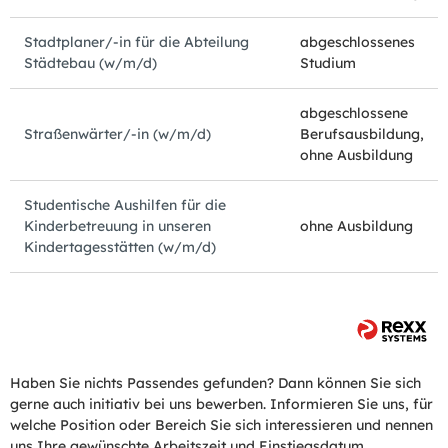
Stadtplaner/-in für die Abteilung
abgeschlossenes
Städtebau (w/m/d)
Studium
abgeschlossene
Straßenwärter/-in (w/m/d)
Berufsausbildung,
ohne Ausbildung
Studentische Aushilfen für die
Kinderbetreuung in unseren
ohne Ausbildung
Kindertagesstätten (w/m/d)
Haben Sie nichts Passendes gefunden? Dann können Sie sich
gerne auch initiativ bei uns bewerben. Informieren Sie uns, für
welche Position oder Bereich Sie sich interessieren und nennen
uns Ihre gewünschte Arbeitszeit und Einstiegsdatum.