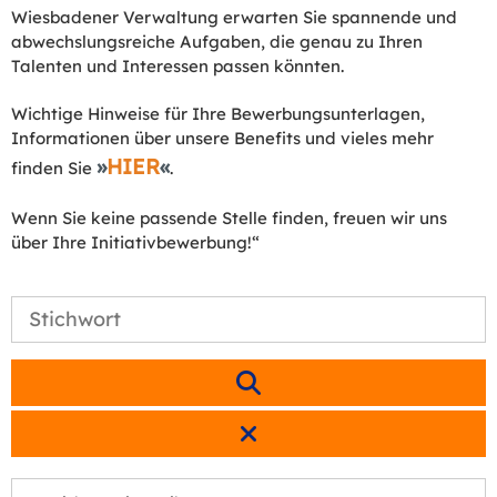
Wiesbadener Verwaltung erwarten Sie spannende und
abwechslungsreiche Aufgaben, die genau zu Ihren
Talenten und Interessen passen könnten.
Wichtige Hinweise für Ihre Bewerbungsunterlagen,
Informationen über unsere Benefits und vieles mehr
HIER
finden Sie
.
Wenn Sie keine passende Stelle finden, freuen wir uns
über Ihre Initiativbewerbung!“